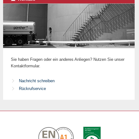
Sie haben Fragen oder ein anderes Anliegen? Nutzen Sie unser
Kontaktformular.
Nachricht schreiben
Rückrufservice