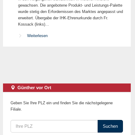
gewachsen. Die angebotene Produkt- und Leistungs-Palette
wurde stetig den Erfordernissen des Marktes angepasst und
erweitert. Übergabe der IHK-Ehrenurkunde durch Fr.
Kossack (links)…
Weiterlesen
Günther vor Ort
Geben Sie Ihre PLZ ein und finden Sie die nächstgelegene
Filiale.
Suchen