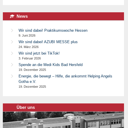
News
Wir sind dabei! Praktikumswoche Hessen
9. Juni 2026
Wir sind dabei! AZUBI MESSE plus
24. März 2026
Wir sind jetzt bei TikTok!
3. Februar 2026
Spende an die Medi Kids Bad Hersfeld
19. Dezember 2025
Energie, die bewegt – Hilfe, die ankommt Helping Angels
Gotha e.V.
19. Dezember 2025
Über uns