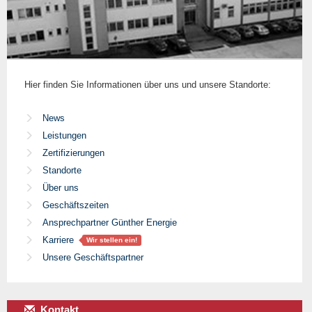
Hier finden Sie Informationen über uns und unsere Standorte:
News
Leistungen
Zertifizierungen
Standorte
Über uns
Geschäftszeiten
Ansprechpartner Günther Energie
Karriere
Wir stellen ein!
Unsere Geschäftspartner
Kontakt