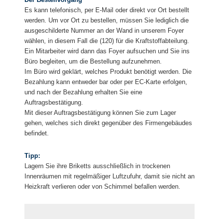
Es kann telefonisch, per E-Mail oder direkt vor Ort bestellt
werden. Um vor Ort zu bestellen, müssen Sie lediglich die
ausgeschilderte Nummer an der Wand in unserem Foyer
wählen, in diesem Fall die (120) für die Kraftstoffabteilung.
Ein Mitarbeiter wird dann das Foyer aufsuchen und Sie ins
Büro begleiten, um die Bestellung aufzunehmen.
Im Büro wird geklärt, welches Produkt benötigt werden. Die
Bezahlung kann entweder bar oder per EC-Karte erfolgen,
und nach der Bezahlung erhalten Sie eine
Auftragsbestätigung.
Mit dieser Auftragsbestätigung können Sie zum Lager
gehen, welches sich direkt gegenüber des Firmengebäudes
befindet.
Tipp:
Lagern Sie ihre Briketts ausschließlich in trockenen
Innenräumen mit regelmäßiger Luftzufuhr, damit sie nicht an
Heizkraft verlieren oder von Schimmel befallen werden.