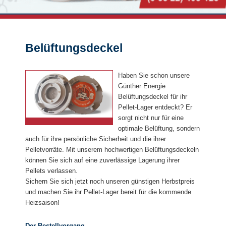
Belüftungsdeckel
Haben Sie schon unsere
Günther Energie
Belüftungsdeckel für ihr
Pellet-Lager entdeckt? Er
sorgt nicht nur für eine
optimale Belüftung, sondern
auch für ihre persönliche Sicherheit und die ihrer
Pelletvorräte. Mit unserem hochwertigen Belüftungsdeckeln
können Sie sich auf eine zuverlässige Lagerung ihrer
Pellets verlassen.
Sichern Sie sich jetzt noch unseren günstigen Herbstpreis
und machen Sie ihr Pellet-Lager bereit für die kommende
Heizsaison!
Der Bestellvorgang