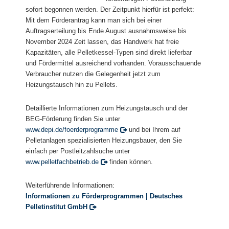
sofort begonnen werden. Der Zeitpunkt hierfür ist perfekt:
Mit dem Förderantrag kann man sich bei einer
Auftragserteilung bis Ende August ausnahmsweise bis
November 2024 Zeit lassen, das Handwerk hat freie
Kapazitäten, alle Pelletkessel-Typen sind direkt lieferbar
und Fördermittel ausreichend vorhanden. Vorausschauende
Verbraucher nutzen die Gelegenheit jetzt zum
Heizungstausch hin zu Pellets.
Detaillierte Informationen zum Heizungstausch und der
BEG-Förderung finden Sie unter
www.depi.de/foerderprogramme
und bei Ihrem auf
Pelletanlagen spezialisierten Heizungsbauer, den Sie
einfach per Postleitzahlsuche unter
www.pelletfachbetrieb.de
finden können.
Weiterführende Informationen:
Informationen zu Förderprogrammen | Deutsches
Pelletinstitut GmbH