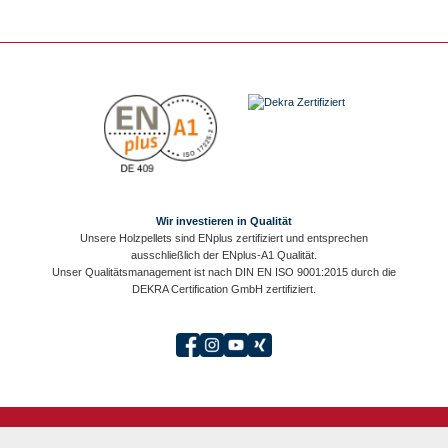
Wir investieren in Qualität
Unsere Holzpellets sind ENplus zertifiziert und entsprechen
ausschließlich der ENplus-A1 Qualität.
Unser Qualitätsmanagement ist nach DIN EN ISO 9001:2015 durch die
DEKRA Certification GmbH zertifiziert.