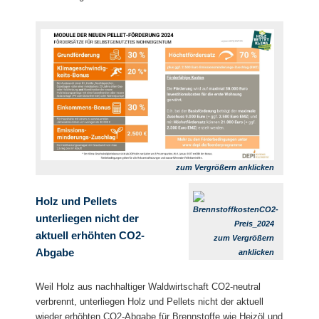
zum Vergrößern anklicken
Holz und Pellets
unterliegen nicht der
aktuell erhöhten CO2-
zum Vergrößern
Abgabe
anklicken
Weil Holz aus nachhaltiger Waldwirtschaft CO2-neutral
verbrennt, unterliegen Holz und Pellets nicht der aktuell
wieder erhöhten CO2-Abgabe für Brennstoffe wie Heizöl und