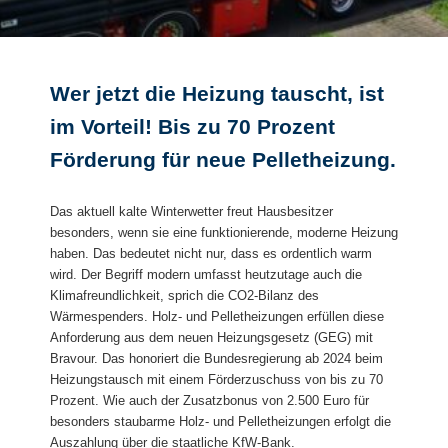
Wer jetzt die Heizung tauscht, ist
im Vorteil! Bis zu 70 Prozent
Förderung für neue Pelletheizung.
Das aktuell kalte Winterwetter freut Hausbesitzer
besonders, wenn sie eine funktionierende, moderne Heizung
haben. Das bedeutet nicht nur, dass es ordentlich warm
wird. Der Begriff modern umfasst heutzutage auch die
Klimafreundlichkeit, sprich die CO2-Bilanz des
Wärmespenders. Holz- und Pelletheizungen erfüllen diese
Anforderung aus dem neuen Heizungsgesetz (GEG) mit
Bravour. Das honoriert die Bundesregierung ab 2024 beim
Heizungstausch mit einem Förderzuschuss von bis zu 70
Prozent. Wie auch der Zusatzbonus von 2.500 Euro für
besonders staubarme Holz- und Pelletheizungen erfolgt die
Auszahlung über die staatliche KfW-Bank.