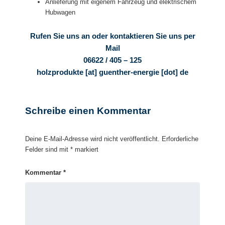
Anlieferung mit eigenem Fahrzeug und elektrischem
Hubwagen
Rufen Sie uns an oder kontaktieren Sie uns per
Mail
06622 / 405 – 125
holzprodukte [at] guenther-energie [dot] de
Schreibe einen Kommentar
Deine E-Mail-Adresse wird nicht veröffentlicht.
Erforderliche
Felder sind mit
*
markiert
Kommentar
*