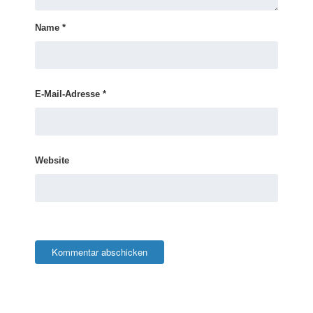
Name
*
E-Mail-Adresse
*
Website