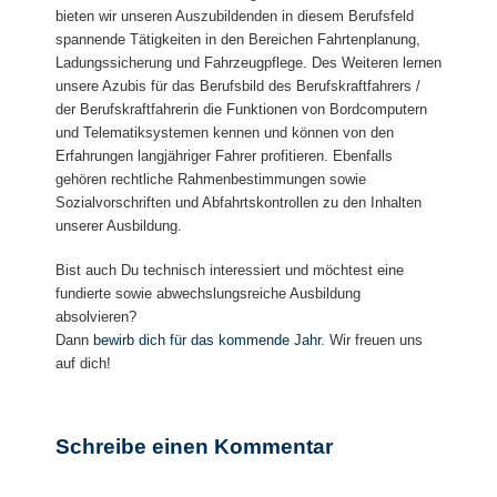
bieten wir unseren Auszubildenden in diesem Berufsfeld
spannende Tätigkeiten in den Bereichen Fahrtenplanung,
Ladungssicherung und Fahrzeugpflege. Des Weiteren lernen
unsere Azubis für das Berufsbild des Berufskraftfahrers /
der Berufskraftfahrerin die Funktionen von Bordcomputern
und Telematiksystemen kennen und können von den
Erfahrungen langjähriger Fahrer profitieren. Ebenfalls
gehören rechtliche Rahmenbestimmungen sowie
Sozialvorschriften und Abfahrtskontrollen zu den Inhalten
unserer Ausbildung.
Bist auch Du technisch interessiert und möchtest eine
fundierte sowie abwechslungsreiche Ausbildung
absolvieren?
Dann
bewirb dich für das kommende Jahr
. Wir freuen uns
auf dich!
Schreibe einen Kommentar