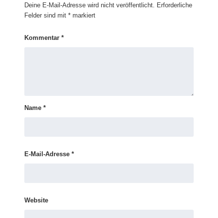
Deine E-Mail-Adresse wird nicht veröffentlicht.
Erforderliche
Felder sind mit
*
markiert
Kommentar
*
Name
*
E-Mail-Adresse
*
Website