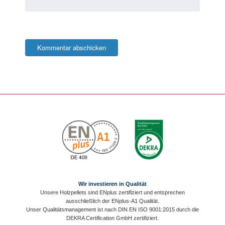
Wir investieren in Qualität
Unsere Holzpellets sind ENplus zertifiziert und entsprechen
ausschließlich der ENplus-A1 Qualität.
Unser Qualitätsmanagement ist nach DIN EN ISO 9001:2015 durch die
DEKRA Certification GmbH zertifiziert.