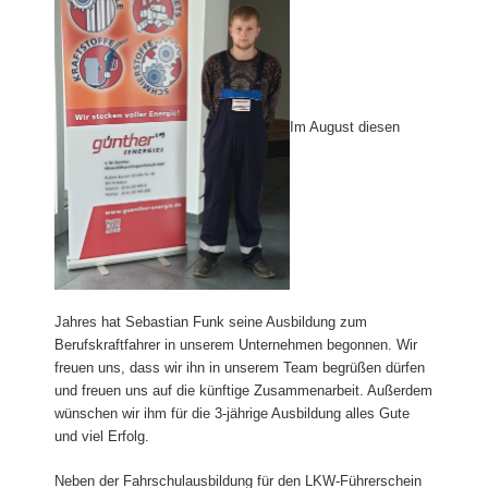
Im August diesen
Jahres hat Sebastian Funk seine Ausbildung zum
Berufskraftfahrer in unserem Unternehmen begonnen. Wir
freuen uns, dass wir ihn in unserem Team begrüßen dürfen
und freuen uns auf die künftige Zusammenarbeit. Außerdem
wünschen wir ihm für die 3-jährige Ausbildung alles Gute
und viel Erfolg.
Neben der Fahrschulausbildung für den LKW-Führerschein