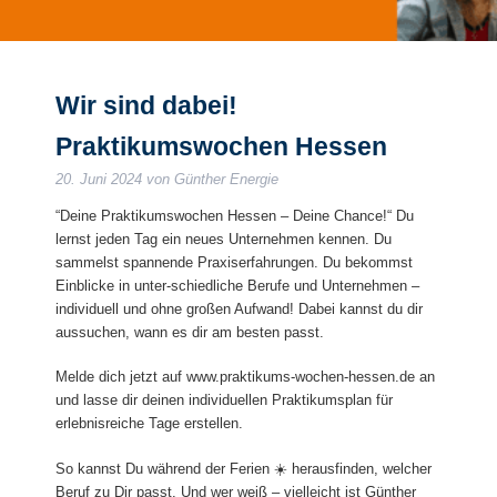
Wir sind dabei!
Praktikumswochen Hessen
20. Juni 2024
von
Günther Energie
“Deine Praktikumswochen Hessen – Deine Chance!“ Du
lernst jeden Tag ein neues Unternehmen kennen. Du
sammelst spannende Praxiserfahrungen. Du bekommst
Einblicke in unter-schiedliche Berufe und Unternehmen –
individuell und ohne großen Aufwand! Dabei kannst du dir
aussuchen, wann es dir am besten passt.
Melde dich jetzt auf www.praktikums-wochen-hessen.de an
und lasse dir deinen individuellen Praktikumsplan für
erlebnisreiche Tage erstellen.
So kannst Du während der Ferien ☀️ herausfinden, welcher
Beruf zu Dir passt. Und wer weiß – vielleicht ist Günther