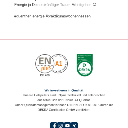
Energie ja Dein zukünftiger Traum-Arbeitgeber. 😉
#guenther_energie #praktikumswochenhessen
Wir investieren in Qualität
Unsere Holzpellets sind ENplus zertifiziert und entsprechen
ausschließlich der ENplus-A1 Qualität.
Unser Qualitätsmanagement ist nach DIN EN ISO 9001:2015 durch die
DEKRA Certification GmbH zertifiziert.