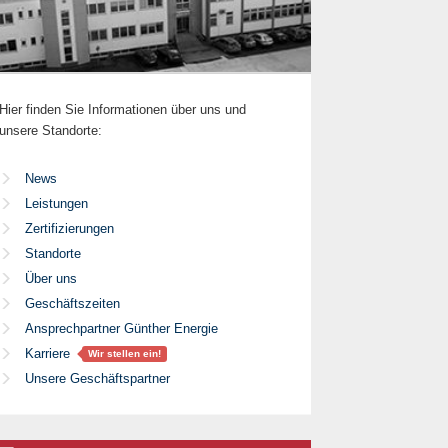
Hier finden Sie Informationen über uns und
unsere Standorte:
News
Leistungen
Zertifizierungen
Standorte
Über uns
Geschäftszeiten
Ansprechpartner Günther Energie
Karriere
Wir stellen ein!
Unsere Geschäftspartner