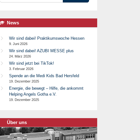
News
Wir sind dabei! Praktikumswoche Hessen
9. Juni 2026
Wir sind dabei! AZUBI MESSE plus
24. März 2026
Wir sind jetzt bei TikTok!
3. Februar 2026
Spende an die Medi Kids Bad Hersfeld
19. Dezember 2025
Energie, die bewegt – Hilfe, die ankommt
Helping Angels Gotha e.V.
19. Dezember 2025
Über uns