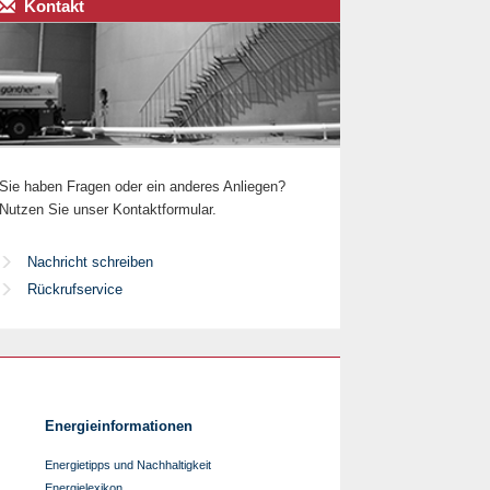
Kontakt
Sie haben Fragen oder ein anderes Anliegen?
Nutzen Sie unser Kontaktformular.
Nachricht schreiben
Rückrufservice
Energieinformationen
Energietipps und Nachhaltigkeit
Energielexikon