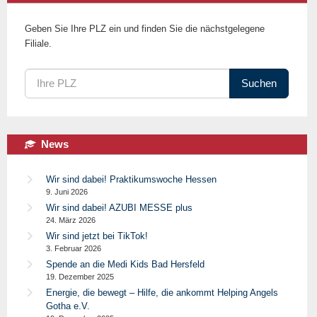
Geben Sie Ihre PLZ ein und finden Sie die nächstgelegene
Filiale.
Suchen
News
Wir sind dabei! Praktikumswoche Hessen
9. Juni 2026
Wir sind dabei! AZUBI MESSE plus
24. März 2026
Wir sind jetzt bei TikTok!
3. Februar 2026
Spende an die Medi Kids Bad Hersfeld
19. Dezember 2025
Energie, die bewegt – Hilfe, die ankommt Helping Angels
Gotha e.V.