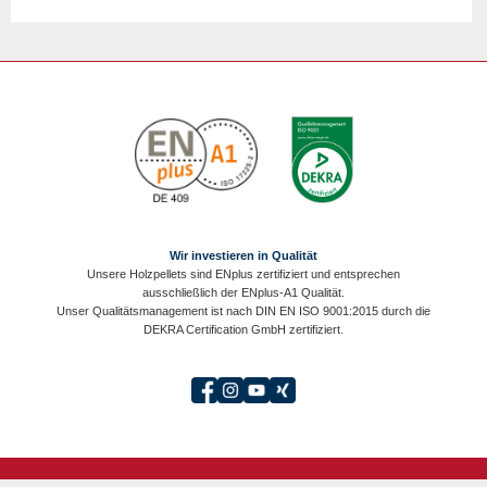
Wir investieren in Qualität
Unsere Holzpellets sind ENplus zertifiziert und entsprechen
ausschließlich der ENplus-A1 Qualität.
Unser Qualitätsmanagement ist nach DIN EN ISO 9001:2015 durch die
DEKRA Certification GmbH zertifiziert.