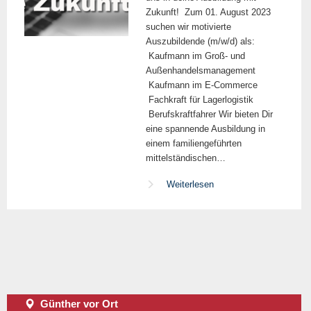
Zukunft! Zum 01. August 2023
suchen wir motivierte
Auszubildende (m/w/d) als:
Kaufmann im Groß- und
Außenhandelsmanagement
Kaufmann im E-Commerce
Fachkraft für Lagerlogistik
Berufskraftfahrer Wir bieten Dir
eine spannende Ausbildung in
einem familiengeführten
mittelständischen…
Weiterlesen
Günther vor Ort