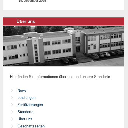
19. Dezember 2025
Über uns
Hier finden Sie Informationen über uns und unsere Standorte:
News
Leistungen
Zertifizierungen
Standorte
Über uns
Geschäftszeiten