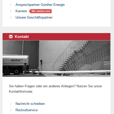
Ansprechpartner Günther Energie
Karriere
Wir stellen ein!
Unsere Geschäftspartner
Kontakt
Sie haben Fragen oder ein anderes Anliegen? Nutzen Sie unser
Kontaktformular.
Nachricht schreiben
Rückrufservice