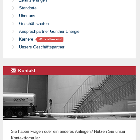
Zertifizierungen
Standorte
Über uns
Geschäftszeiten
Ansprechpartner Günther Energie
Karriere
Wir stellen ein!
Unsere Geschäftspartner
Kontakt
Sie haben Fragen oder ein anderes Anliegen? Nutzen Sie unser
Kontaktformular.