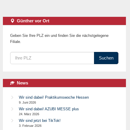
Günther vor Ort
Geben Sie Ihre PLZ ein und finden Sie die nächstgelegene
Filiale.
Suchen
News
Wir sind dabei! Praktikumswoche Hessen
9. Juni 2026
Wir sind dabei! AZUBI MESSE plus
24. März 2026
Wir sind jetzt bei TikTok!
3. Februar 2026