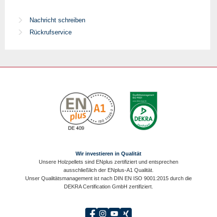
Nachricht schreiben
Rückrufservice
Wir investieren in Qualität
Unsere Holzpellets sind ENplus zertifiziert und entsprechen
ausschließlich der ENplus-A1 Qualität.
Unser Qualitätsmanagement ist nach DIN EN ISO 9001:2015 durch die
DEKRA Certification GmbH zertifiziert.