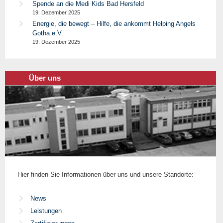
Spende an die Medi Kids Bad Hersfeld
19. Dezember 2025
Energie, die bewegt – Hilfe, die ankommt Helping Angels
Gotha e.V.
19. Dezember 2025
Über uns
Hier finden Sie Informationen über uns und unsere Standorte:
News
Leistungen