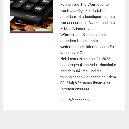
können Sie ihre Wärmekonto-
Kontoauszüge komfortabel
anfordern. Sie benötigen nur Ihre
Kundennummer, Namen und ihre
E-Mail-Adresse. Jetzt
Wärmekonto-Kontoauszüge
anfordern Interessante
weiterführende Informationen Sie
können zur Zeit
Heizkostenzuschuss für 2022
beantragen (hessische Haushalte
seit dem 04. Mai und die
thüringischen Haushalte seit dem
08. Mai) Wir haben Ihnen eine
Informationsseite…
Weiterlesen