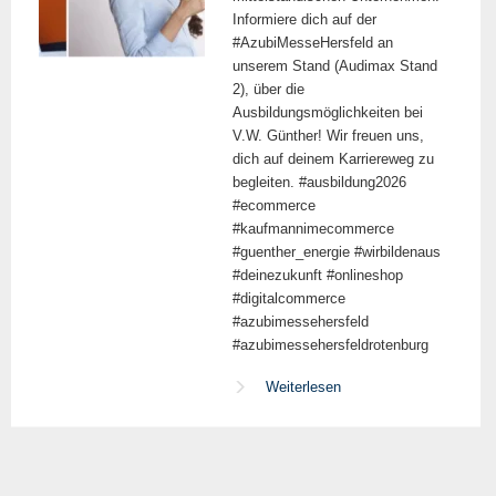
Informiere dich auf der
#AzubiMesseHersfeld an
unserem Stand (Audimax Stand
2), über die
Ausbildungsmöglichkeiten bei
V.W. Günther! Wir freuen uns,
dich auf deinem Karriereweg zu
begleiten. #ausbildung2026
#ecommerce
#kaufmannimecommerce
#guenther_energie #wirbildenaus
#deinezukunft #onlineshop
#digitalcommerce
#azubimessehersfeld
#azubimessehersfeldrotenburg
Weiterlesen