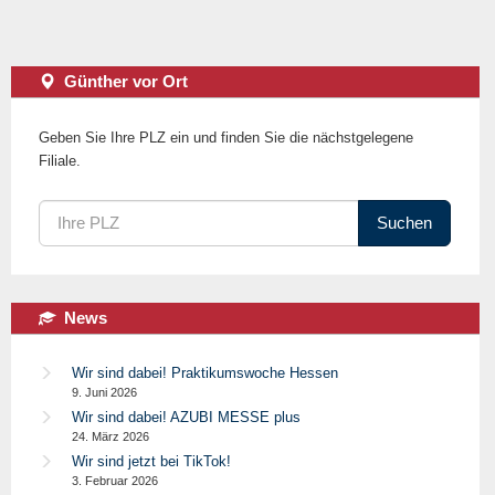
Günther vor Ort
Geben Sie Ihre PLZ ein und finden Sie die nächstgelegene
Filiale.
Suchen
News
Wir sind dabei! Praktikumswoche Hessen
9. Juni 2026
Wir sind dabei! AZUBI MESSE plus
24. März 2026
Wir sind jetzt bei TikTok!
3. Februar 2026