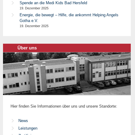
Spende an die Medi Kids Bad Hersfeld
19. Dezember 2025
Energie, die bewegt – Hilfe, die ankommt Helping Angels
Gotha e.V.
19. Dezember 2025
Über uns
Hier finden Sie Informationen über uns und unsere Standorte:
News
Leistungen