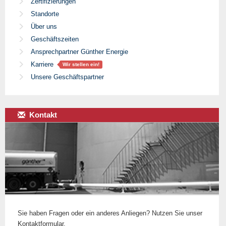
Zertifizierungen
Standorte
Über uns
Geschäftszeiten
Ansprechpartner Günther Energie
Karriere
Wir stellen ein!
Unsere Geschäftspartner
Kontakt
Sie haben Fragen oder ein anderes Anliegen? Nutzen Sie unser
Kontaktformular.