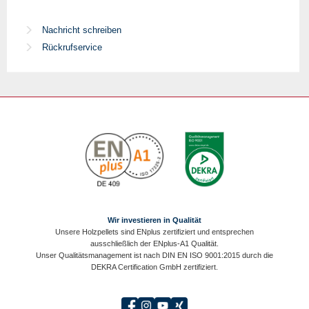
Nachricht schreiben
Rückrufservice
Wir investieren in Qualität
Unsere Holzpellets sind ENplus zertifiziert und entsprechen
ausschließlich der ENplus-A1 Qualität.
Unser Qualitätsmanagement ist nach DIN EN ISO 9001:2015 durch die
DEKRA Certification GmbH zertifiziert.