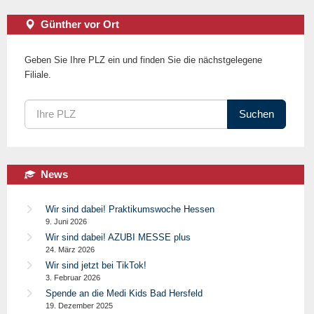
Günther vor Ort
Geben Sie Ihre PLZ ein und finden Sie die nächstgelegene
Filiale.
Suchen
News
Wir sind dabei! Praktikumswoche Hessen
9. Juni 2026
Wir sind dabei! AZUBI MESSE plus
24. März 2026
Wir sind jetzt bei TikTok!
3. Februar 2026
Spende an die Medi Kids Bad Hersfeld
19. Dezember 2025