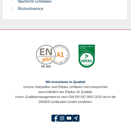
Nachricht schreiben
Rückrufservice
Wir investieren in Qualität
Unsere Holzpellets sind ENplus zertifiziert und entsprechen
ausschließlich der ENplus-A1 Qualität.
Unser Qualitätsmanagement ist nach DIN EN ISO 9001:2015 durch die
DEKRA Certification GmbH zertifiziert.