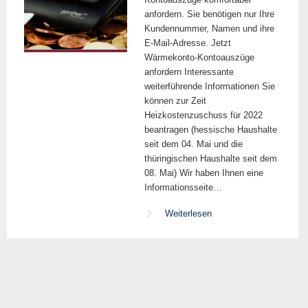
anfordern. Sie benötigen nur Ihre
Kundennummer, Namen und ihre
E-Mail-Adresse. Jetzt
Wärmekonto-Kontoauszüge
anfordern Interessante
weiterführende Informationen Sie
können zur Zeit
Heizkostenzuschuss für 2022
beantragen (hessische Haushalte
seit dem 04. Mai und die
thüringischen Haushalte seit dem
08. Mai) Wir haben Ihnen eine
Informationsseite…
Weiterlesen