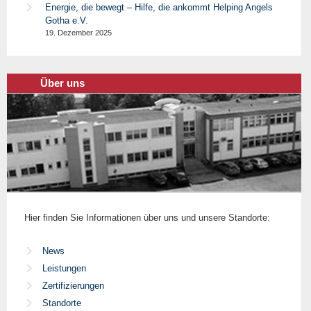
Energie, die bewegt – Hilfe, die ankommt Helping Angels
Gotha e.V.
19. Dezember 2025
Über uns
Hier finden Sie Informationen über uns und unsere Standorte:
News
Leistungen
Zertifizierungen
Standorte