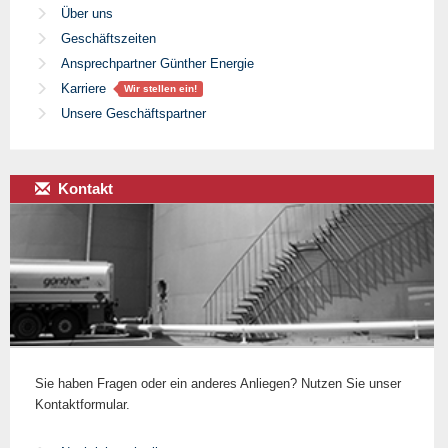
Über uns
Geschäftszeiten
Ansprechpartner Günther Energie
Karriere
Wir stellen ein!
Unsere Geschäftspartner
Kontakt
Sie haben Fragen oder ein anderes Anliegen? Nutzen Sie unser
Kontaktformular.