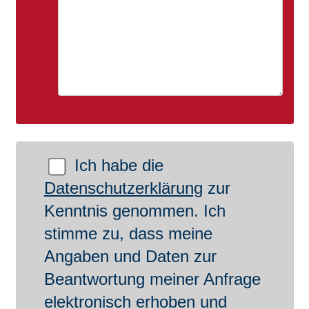
Bitte lasse dieses Feld leer.
Ich habe die
Datenschutzerklärung
zur
Kenntnis genommen. Ich
stimme zu, dass meine
Angaben und Daten zur
Beantwortung meiner Anfrage
elektronisch erhoben und