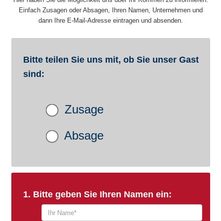
Einfach Zusagen oder Absagen, Ihren Namen, Unternehmen und
dann Ihre E-Mail-Adresse eintragen und absenden.
Bitte teilen Sie uns mit, ob Sie unser Gast
sind:
Zusage
Absage
1. Bitte geben Sie Ihren Namen ein: