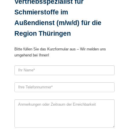
Vertriebsspezialist für
Schmierstoffe im
Außendienst (m/w/d) für die
Region Thüringen
Bitte füllen Sie das Kurzformular aus – Wir melden uns
umgehend bei Ihnen!