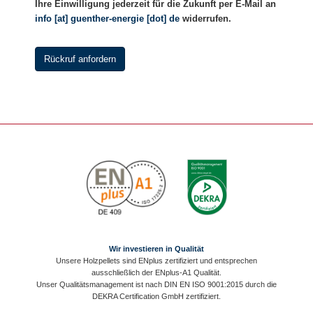
Ihre Einwilligung jederzeit für die Zukunft per E-Mail an
info [at] guenther-energie [dot] de
widerrufen.
Wir investieren in Qualität
Unsere Holzpellets sind ENplus zertifiziert und entsprechen
ausschließlich der ENplus-A1 Qualität.
Unser Qualitätsmanagement ist nach DIN EN ISO 9001:2015 durch die
DEKRA Certification GmbH zertifiziert.