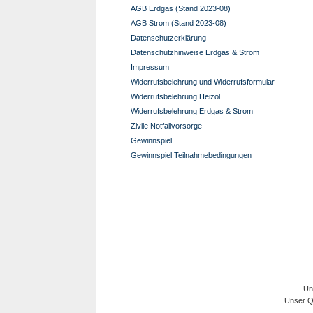
AGB Erdgas (Stand 2023-08)
AGB Strom (Stand 2023-08)
Datenschutzerklärung
Datenschutzhinweise Erdgas & Strom
Impressum
Widerrufsbelehrung und Widerrufsformular
Widerrufsbelehrung Heizöl
Widerrufsbelehrung Erdgas & Strom
Zivile Notfallvorsorge
Gewinnspiel
Gewinnspiel Teilnahmebedingungen
Un
Unser Qu