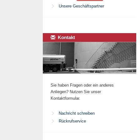
Unsere Geschäftspartner
Kontakt
Sie haben Fragen oder ein anderes
Anliegen? Nutzen Sie unser
Kontaktformular.
Nachricht schreiben
Rückrufservice