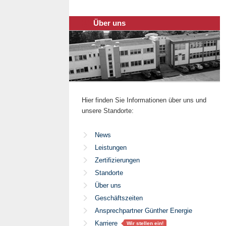
Über uns
Hier finden Sie Informationen über uns und
unsere Standorte:
News
Leistungen
Zertifizierungen
Standorte
Über uns
Geschäftszeiten
Ansprechpartner Günther Energie
Karriere
Wir stellen ein!