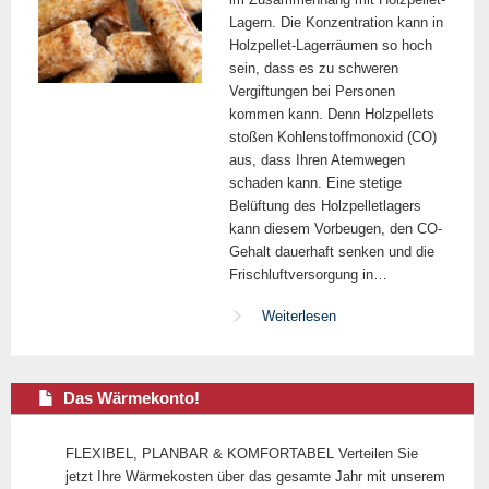
Lagern. Die Konzentration kann in
Holzpellet-Lagerräumen so hoch
sein, dass es zu schweren
Vergiftungen bei Personen
kommen kann. Denn Holzpellets
stoßen Kohlenstoffmonoxid (CO)
aus, dass Ihren Atemwegen
schaden kann. Eine stetige
Belüftung des Holzpelletlagers
kann diesem Vorbeugen, den CO-
Gehalt dauerhaft senken und die
Frischluftversorgung in…
Weiterlesen
Das Wärmekonto!
FLEXIBEL, PLANBAR & KOMFORTABEL Verteilen Sie
jetzt Ihre Wärmekosten über das gesamte Jahr mit unserem