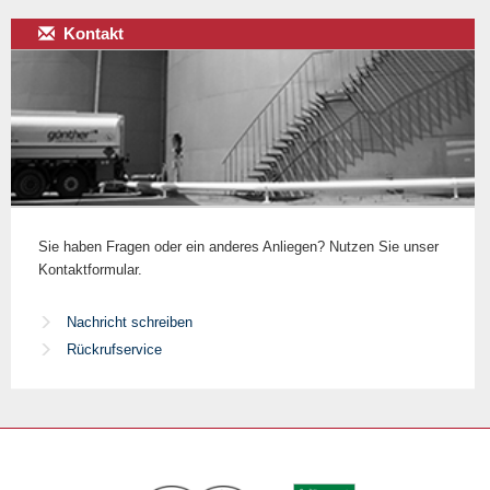
Kontakt
Sie haben Fragen oder ein anderes Anliegen? Nutzen Sie unser
Kontaktformular.
Nachricht schreiben
Rückrufservice