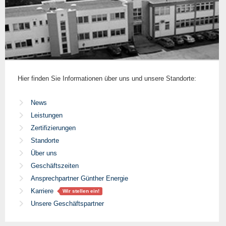
Hier finden Sie Informationen über uns und unsere Standorte:
News
Leistungen
Zertifizierungen
Standorte
Über uns
Geschäftszeiten
Ansprechpartner Günther Energie
Karriere
Wir stellen ein!
Unsere Geschäftspartner