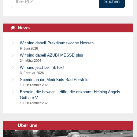
Suchen
News
Wir sind dabei! Praktikumswoche Hessen
9. Juni 2026
Wir sind dabei! AZUBI MESSE plus
24. März 2026
Wir sind jetzt bei TikTok!
3. Februar 2026
Spende an die Medi Kids Bad Hersfeld
19. Dezember 2025
Energie, die bewegt – Hilfe, die ankommt Helping Angels
Gotha e.V.
19. Dezember 2025
Über uns