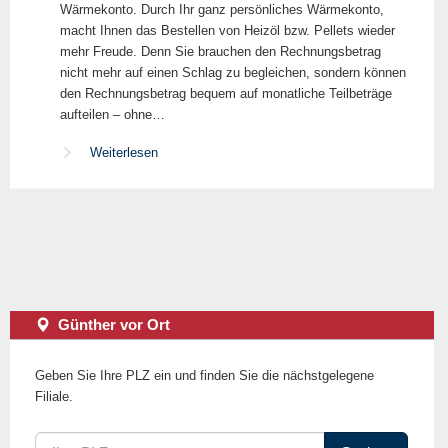
Wärmekonto. Durch Ihr ganz persönliches Wärmekonto,
macht Ihnen das Bestellen von Heizöl bzw. Pellets wieder
mehr Freude. Denn Sie brauchen den Rechnungsbetrag
nicht mehr auf einen Schlag zu begleichen, sondern können
den Rechnungsbetrag bequem auf monatliche Teilbeträge
aufteilen – ohne…
Weiterlesen
Günther vor Ort
Geben Sie Ihre PLZ ein und finden Sie die nächstgelegene
Filiale.