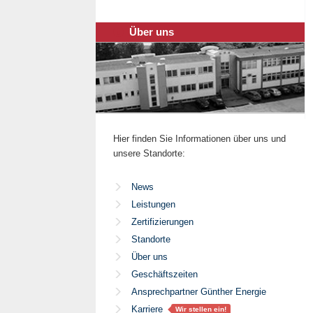
Über uns
Hier finden Sie Informationen über uns und
unsere Standorte:
News
Leistungen
Zertifizierungen
Standorte
Über uns
Geschäftszeiten
Ansprechpartner Günther Energie
Karriere
Wir stellen ein!