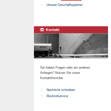
Unsere Geschäftspartner
Kontakt
Sie haben Fragen oder ein anderes
Anliegen? Nutzen Sie unser
Kontaktformular.
Nachricht schreiben
Rückrufservice