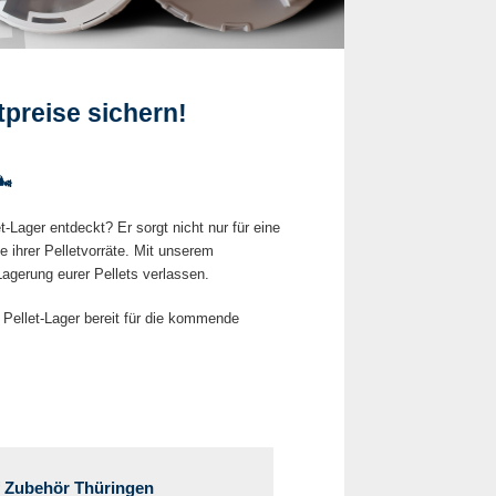
preise sichern!
️
-Lager entdeckt? Er sorgt nicht nur für eine
e ihrer Pelletvorräte. Mit unserem
agerung eurer Pellets verlassen.
 Pellet-Lager bereit für die kommende
f Zubehör Thüringen