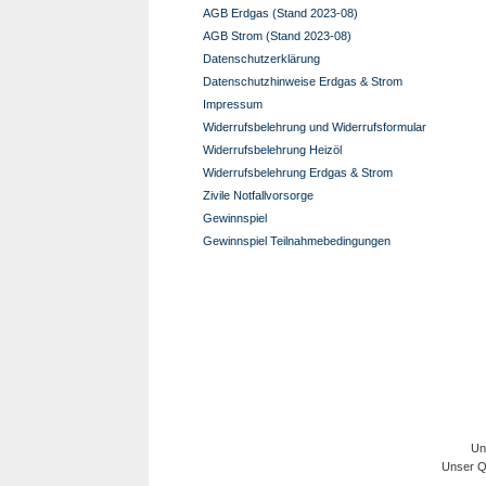
AGB Erdgas (Stand 2023-08)
AGB Strom (Stand 2023-08)
Datenschutzerklärung
Datenschutzhinweise Erdgas & Strom
Impressum
Widerrufsbelehrung und Widerrufsformular
Widerrufsbelehrung Heizöl
Widerrufsbelehrung Erdgas & Strom
Zivile Notfallvorsorge
Gewinnspiel
Gewinnspiel Teilnahmebedingungen
Un
Unser Qu