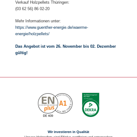
Verkauf Holzpellets Thüringen:
(03 62 56) 86 02-20
Mehr Informationen unter:
https://www.guenther-energie.de/waerme-
energie/holzpellets/
Das Angebot ist vom 26. November bis 02. Dezember
gültig!
Wir investieren in Qualität