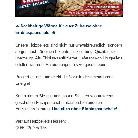
🔥 Nachhaltige Wärme für euer Zuhause ohne
Einblaspauschale! 🔥
Unsere Holzpellets sind nicht nur umweltfreundlich, sondern
sorgen auch für eine effiziente Heizleistung. Qualität, die
überzeugt. Als ENplus-zertifizierter Lieferant von Holzpellets
erfüllen wir mehr Anforderungen als vorgeschrieben.
Probiert es aus und erlebt die Vorteile der erneuerbaren
Energie!
Kontaktieren Sie uns und lassen Sie sich von unserem
geschulten Fachpersonal umfassend zu unseren
Holzpellets beraten.
Und alles ohne Einblaspauschale!
Verkauf Holzpellets Hessen:
(0 66 22) 405-125